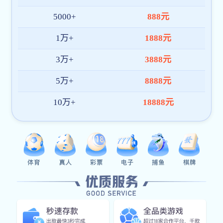
见证他夺冠时刻所带来的遗憾，并表达了期待未来更
多精彩瞬间的希望。
1、C罗与母亲的深厚关系
C罗自小便是在充满艰辛与挑战的环境中成长，而他
的母亲则是他生命中最坚实的后盾。从小到大，母亲
一直陪伴在他身边，给予他无条件的爱和支持。正是
这种深厚的家庭情感，让C罗能够在足球事业上不断
取得突破。
在许多场合中，C罗都曾提到自己的成功离不开母亲
的不懈努力和牺牲。他常常把自己的成就归功于她，
因为没有她，就没有今天这个优秀的球员。在每一次
重要比赛前，C罗都会想起母亲对他的期望，这成为
他动力的重要来源。