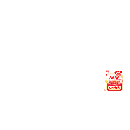
备受瞩目的球星，每一次触球都可能成为媒体焦点。
而正因如此，他需要付出额外努力，以确保自己能够
为团队带来胜利。
C罗在这样的舞台上，不仅要面对来自对手的压力，
还有来自外界舆论的监督。他必须保持冷静，在关键
时刻做出正确判断，以帮助球队实现目标。因此，这
场德比对他个人来说意义重大，也是职业生涯中的一
个重要里程碑。
4、未能见证夺冠时刻
C罗母亲虽然全心全意地支持儿子，但却遗憾地错过
了看到儿子夺冠的重要时刻。当最终哨声吹响，球队
获得胜利之际，她却无法站在那片欢呼的人群之中，
与其他人一起分享那份喜悦。这让所有人感到可惜，