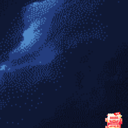
尤其是在冬窗来临之前，各队都会根据自己
增添了更多不确定性。
对其表示出了浓厚兴趣。这些俱乐部通常具
的发展空间。同时，他们也希望借助经验丰
此，从转会市场来看，多方势力交织，使得
不同，也是影响他决定的重要因素。如果某
如薪资待遇或发展潜力，就可能促使他做出
研究市场动态，以及各个潜在目的地俱备何
未来发展的期待同样不可忽视。作为世界足