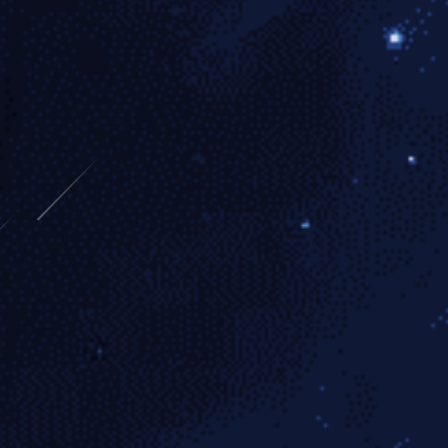
赛季表现将影响其决定