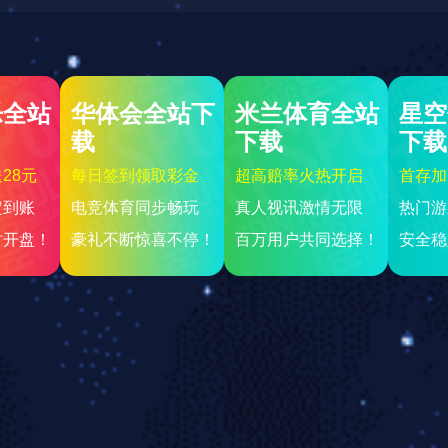
体对他未来的期望。通过这些分析，我们可以更
现的结果。
1、莫德里奇的职业历程与
卢卡·莫德里奇自2008年加盟皇家马德里以来，
多个西甲冠军和欧冠奖杯，其技术水平和比赛智
在场上的出场时间逐渐减少，这使得他不得不考
虽然仍然保持着较高的竞技状态，但莫德里奇已
展现出色表现，但外界普遍认为，他需要寻找一
价值。这种情况下，他是否继续留在皇马或者选
题。
值得注意的是，尽管有多支球队对他表示兴趣，
程中，他不仅要考虑个人职业规划，还需要评估
队的贡献。