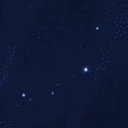
2、米兰赛季表现的重要性
AC米兰作为意大利足球的一支传统强队，在近年
直接影响到许多因素，包括俱乐部引援策略及老
异成绩，将极大提升吸引像莫德里奇这样的顶级
米兰目前正在重建阶段，年轻球员逐渐崭露头角
足够的竞争力，那么对于希望争夺荣誉并延续辉
选择。反之，如果球队成绩不佳，甚至未能取得
因此，对于正在考虑未来去向的莫德里奇而言，
看重自身的发展，更需评估加入该球队后是否能
3、转会市场环境分析
当今足球转会市场瞬息万变，各支球队都在积极