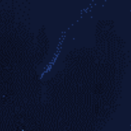
德转预测下赛季皇马新阵容引关注库库和邓弗
里斯等新星加盟
2026-07-30
26 次浏览
大连英博热身赛小胜天津津门虎张华晨任意球
精彩破门助球队获胜