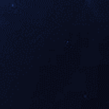
卡萨诺称柯蒂斯琼斯潜力超越麦克托米奈国米
若引进将大有作为
2026-07-14
32 次浏览
马祖拉确认塔图姆将出战G7末节缺阵不影响状
态
2026-07-11
39 次浏览