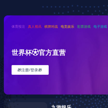
立即注册
首页
体育新闻
全部
最新
热门
推荐
布基纳法索主帅因未达非洲杯半决赛目标被解