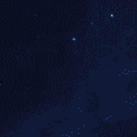
京媒分析男篮集训近50天的效果及名单稳定性
探讨
2026-07-20
29 次浏览