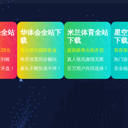
登贝莱赞阿森纳英超夺冠是必然个人荣誉不重
要只想赢得奖杯
2026-08-01
21 次浏览