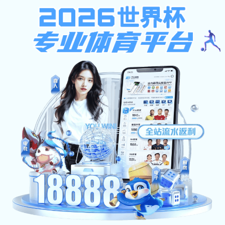
立即注册
ky开元
官网 · 权威体育
数据平台
KY开元 OFFICIAL WEBSITE
自2022年创立以来，
ky开元
致力于为用户提供包括
NBA、英超、欧洲杯、LPL在内的热门赛事直播与数据
服务，广受用户信赖。
立即下载ky开元APP