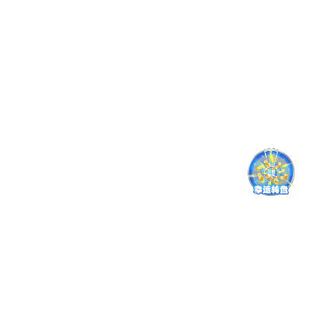
对于整个团队来说至关重要。
此外，马丁内利在场上的领导能力亦逐渐显露。尽管
年纪尚轻，但他总能用积极向上的态度激励身边每一
位队友。在训练场上，他常常主动承担更多责任，不
断挑战自我，以提升整体团队水平。在这种氛围下，
全队凝聚力明显增强，为即将到来的欧冠决赛做好充
分准备。
随着赛事临近，马丁内利更是明确表达了要承担更多
责任，不仅要为自己争光，更要为全体队友争取荣
誉。他清楚只有每一个人都全力以赴，全队才能够打
出理想效果，因此，他始终保持着强烈求胜欲望，为
实现梦想而努力奋斗。