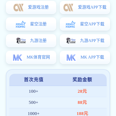
2026-06-10 02:32
38 次阅读
马丁内利坚定信念欧冠决赛将全力以赴迎
战巴黎圣日耳曼
在即将到来的欧冠决赛中，阿森纳年轻球员马丁内利
展现出了坚定的信念，表示将全力以赴迎战巴黎圣日
耳曼。本文将从四个方面详细探讨马丁内利的决心与
信念，包括他的个人成长历程、对球队的重要性、与
巴黎圣日耳曼的历史交锋以及他对比赛的态度和准备
工作。通过这些角度，我们不仅能更深入地了解这位
年轻球员，也能感受到他在关键时刻所展现出的拼搏