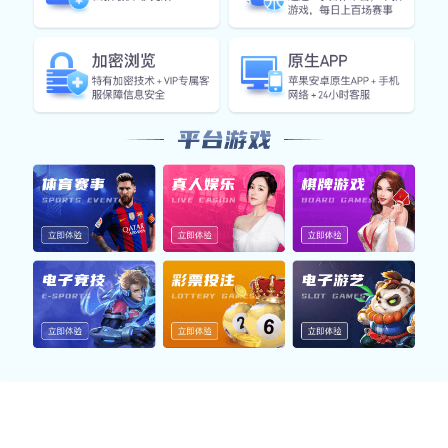
为球队提供支持。同时，他也得到了教练组与队友们
的认可。在关键比赛中，他屡屡上演精彩进球，为球
队赢得胜利奠定基础。
经过几年的磨砺，马丁内利已经不再是那个初来乍到
的小伙子，而是一名成熟、自信、充满斗志的职业球
员。他深知自己肩负的责任，因此在面对即将到来的
欧冠决赛时，更是表现出前所未有的坚定信念。
2、对球队的重要性
作为阿森纳阵中的重要一员，马丁内利不仅仅是一名
攻击手，更是球队战术体系中不可或缺的一部分。他
灵活多变的位置选择，使得他能够适应不同风格的比
赛，无论是在边路还是中路，都能给对方防线带来威
胁。他扎实的基本功让他能够随时做出高效决策，这