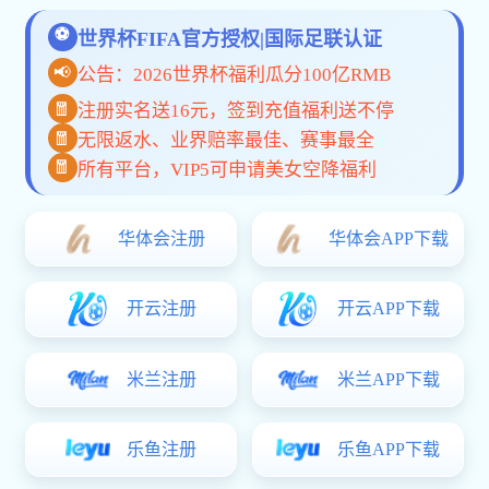
首页
/
体育新闻
/ 正文