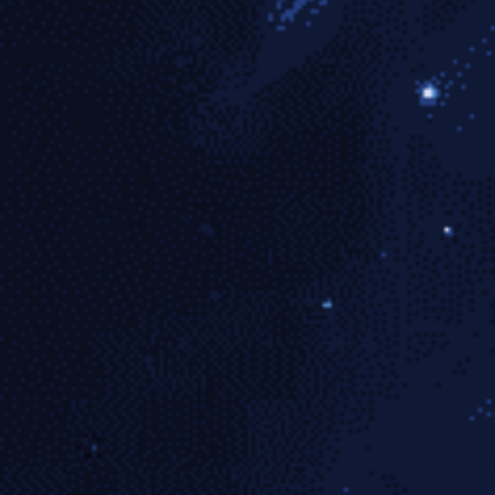
雷霆新星切特与杰伦威签下
巨额合同是否会全力追逐字
母哥重塑球队实力