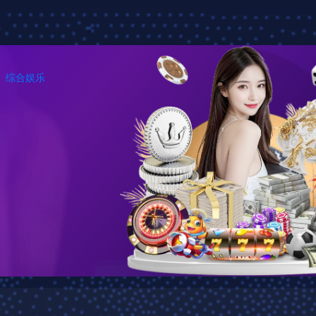
体育
下载App
公司简介
体育数据平台
NBA、英超、欧洲杯、LPL
。