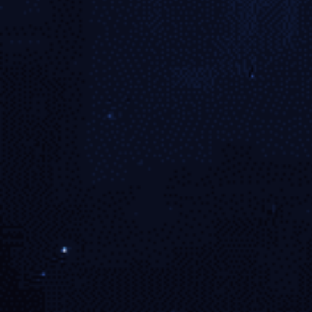
热门推荐
米兰新帅人选揭晓格拉斯
马丁内利坚
纳领衔波
赛将全力
2026-07-23
2026-06-10