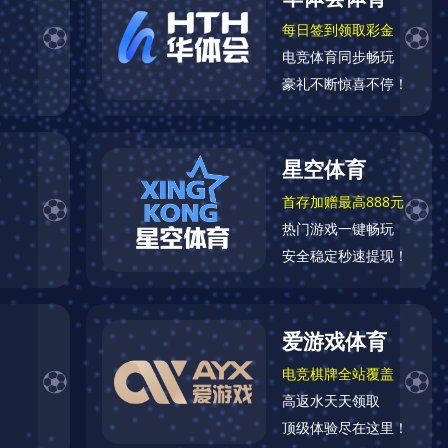
2026-07-08 02:19
43 次阅读
来发展息息相关。俄克拉荷马城雷霆队的新
同，引发了广泛关注。这不仅是对两位年轻核
更高目标的重要一步。本文将从四个方面详
全力追逐字母哥，进一步提升球队竞争力。