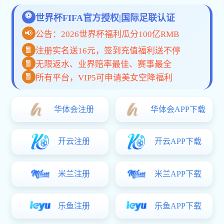
首页
/
体育新闻
/ 正文